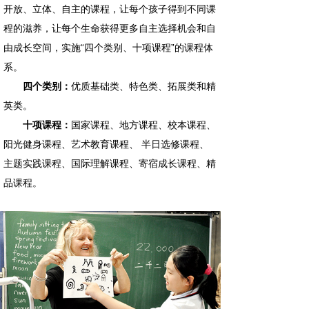
开放、立体、自主的课程，让每个孩子得到不同课
程的滋养，让每个生命获得更多自主选择机会和自
由成长空间，实施“四个类别、十项课程”的课程体
系。
四个类别：
优质基础类、特色类、拓展类和精
英类。
十项课程：
国家课程、地方课程、校本课程、
阳光健身课程、艺术教育课程、 半日选修课程、
主题实践课程、国际理解课程、寄宿成长课程、精
品课程。